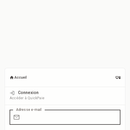
Accueil
Connexion
Accéder à QuickPaie
Adresse e-mail