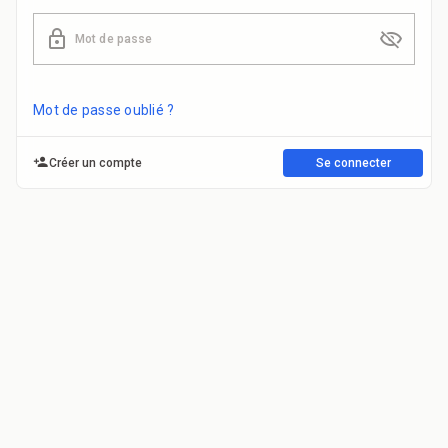
Mot de passe
Mot de passe oublié ?
Créer un compte
Se connecter